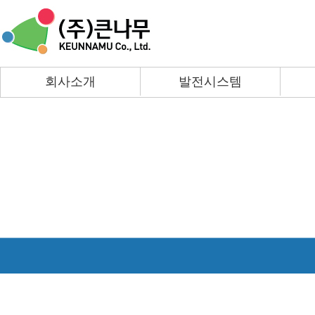
회사소개
발전시스템